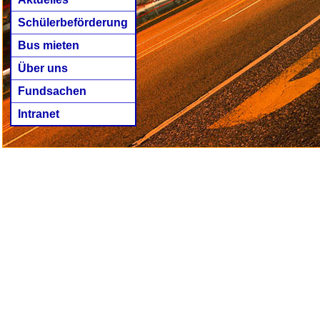
Schülerbeförderung
Bus mieten
Über uns
Fundsachen
Intranet